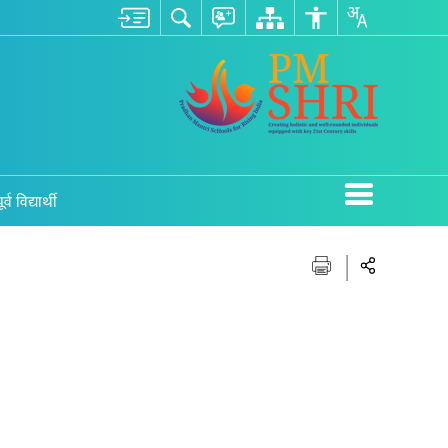
ूर्व विद्यार्थी