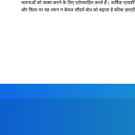
भावनाओं को व्यक्त करने के लिए प्रोत्साहित करते हैं। वार्षिक प्रद
और शिल्प पर यह ध्यान न केवल सौंदर्य बोध को बढ़ाता है बल्कि छात