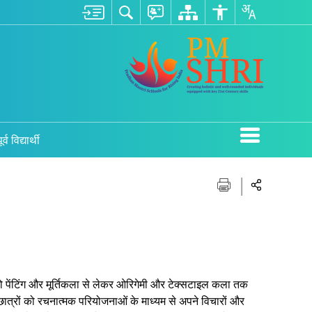
ूर्व विद्यार्थी
ं को पेंटिंग और मूर्तिकला से लेकर ओरिगेमी और टेक्सटाइल कला तक
छात्रों को रचनात्मक परियोजनाओं के माध्यम से अपने विचारों और