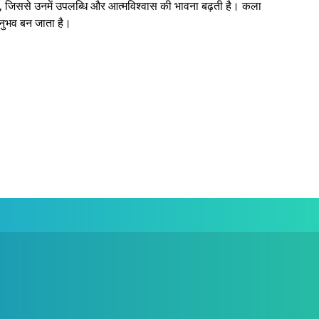
 हैं, जिससे उनमें उपलब्धि और आत्मविश्वास की भावना बढ़ती है। कला
अनुभव बन जाता है।