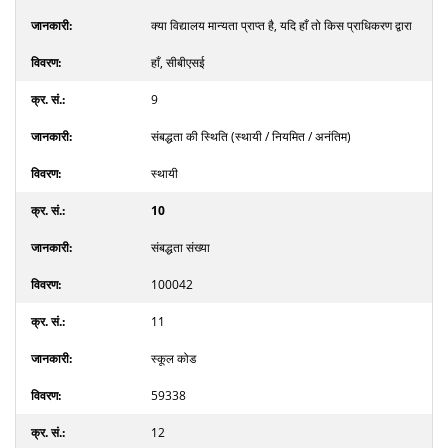
क्या विद्यालय मान्यता प्राप्त है, यदि हाँ तो किस प्राधिकरण द्वारा
हाँ, सीबीएसई
9
संबद्धता की स्थिति (स्थायी / नियमित / अनंतिम)
स्थायी
10
संबद्धता संख्या
100042
11
स्कूल कोड
59338
12