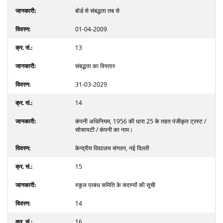
बोर्ड से संबद्धता तब से
01-04-2009
13
संबद्धता का विस्तार
31-03-2029
14
कंपनी अधिनियम, 1956 की धारा 25 के तहत पंजीकृत ट्रस्ट /
सोसायटी / कंपनी का नाम।
केन्द्रीय विद्यालय संगठन, नई दिल्ली
15
स्कूल प्रबंध समिति के सदस्यों की सूची
14
16