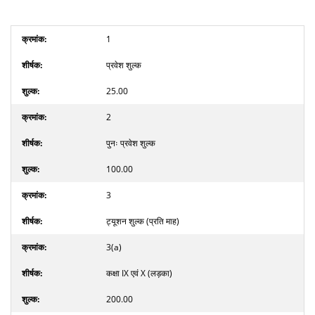
1
प्रवेश शुल्क
25.00
2
पुनः प्रवेश शुल्क
100.00
3
ट्यूशन शुल्क (प्रति माह)
3(a)
कक्षा IX एवं X (लड़का)
200.00