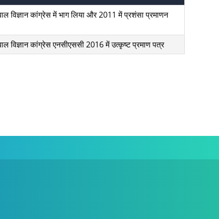
 बाल विज्ञान कांग्रेस में भाग लिया और 2011 में प्रशंसा प्रमाणन
 बाल विज्ञान कांग्रेस एनसीएससी 2016 में उत्कृष्ट प्रमाण पत्र