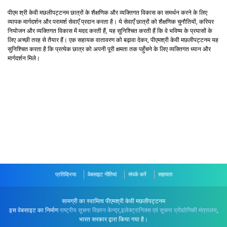
पीएम श्री केवी मछलीपट्टनम छात्रों के शैक्षणिक और व्यक्तिगत विकास का समर्थन करने के लिए
व्यापक मार्गदर्शन और परामर्श सेवाएँ प्रदान करता है। ये सेवाएँ छात्रों को शैक्षणिक चुनौतियों, करियर
नियोजन और व्यक्तिगत विकास में मदद करती हैं, यह सुनिश्चित करती हैं कि वे भविष्य के प्रयासों के
लिए अच्छी तरह से तैयार हैं। एक सहायक वातावरण को बढ़ावा देकर, पीएमश्री केवी मछलीपट्टनम यह
सुनिश्चित करता है कि प्रत्येक छात्र को अपनी पूरी क्षमता तक पहुँचने के लिए व्यक्तिगत ध्यान और
मार्गदर्शन मिले।
प्रतिक्रिया
वेबसाइट नीतियां
संपर्क करें
सहायता
सामग्री का स्वामित्व पीएमश्री केवी मछलीपट्टनम
इस वेबसाइट का निर्माण
राष्ट्रीय सूचना विज्ञान केन्द्र
,
इलेक्ट्रानिक्स एवं सूचना प्रौद्योगिकी मंत्रालय
,
भारत सरकार द्वारा किया गया है।