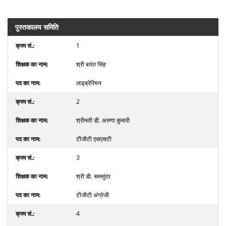
पुस्तकालय समिति
1
श्री बयंत सिंह
लाइब्रेरियन
2
श्रीमती डी. अरुणा कुमारी
टीजीटी एसएसटी
3
श्री डी. समसुंदर
टीजीटी अंग्रेजी
4